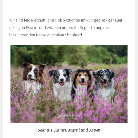
Wir sind leidenschaftliche Hobbyzüchter im Ruhrgebiet - genauer
gesagt in Essen - und widmen uns voller Begeisterung der
faszinierenden Rasse Australian Shepherd.
Seamus, Kamri, Marni und Aspen