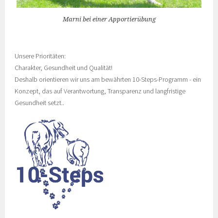
Marni bei einer Apportierübung
Unsere Prioritäten:
Charakter, Gesundheit und Qualität!
Deshalb orientieren wir uns am bewährten 10-Steps-Programm - ein
Konzept, das auf Verantwortung, Transparenz und langfristige
Gesundheit setzt..