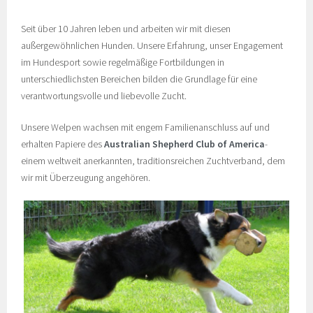
Seit über 10 Jahren leben und arbeiten wir mit diesen
außergewöhnlichen Hunden. Unsere Erfahrung, unser Engagement
im Hundesport sowie regelmäßige Fortbildungen in
unterschiedlichsten Bereichen bilden die Grundlage für eine
verantwortungsvolle und liebevolle Zucht.
Unsere Welpen wachsen mit engem Familienanschluss auf und
erhalten Papiere des
Australian Shepherd Club of America
-
einem weltweit anerkannten, traditionsreichen Zuchtverband, dem
wir mit Überzeugung angehören.