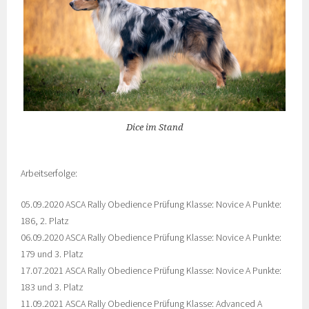
Dice im Stand
Arbeitserfolge:
05.09.2020 ASCA Rally Obedience Prüfung Klasse: Novice A Punkte:
186, 2. Platz
06.09.2020 ASCA Rally Obedience Prüfung Klasse: Novice A Punkte:
179 und 3. Platz
17.07.2021 ASCA Rally Obedience Prüfung Klasse: Novice A Punkte:
183 und 3. Platz
11.09.2021 ASCA Rally Obedience Prüfung Klasse: Advanced A