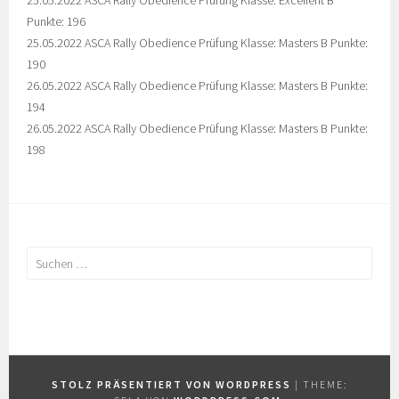
25.05.2022 ASCA Rally Obedience Prüfung Klasse: Excellent B
Punkte: 196
25.05.2022 ASCA Rally Obedience Prüfung Klasse: Masters B Punkte:
190
26.05.2022 ASCA Rally Obedience Prüfung Klasse: Masters B Punkte:
194
26.05.2022 ASCA Rally Obedience Prüfung Klasse: Masters B Punkte:
198
Suchen
nach:
STOLZ PRÄSENTIERT VON WORDPRESS
|
THEME: