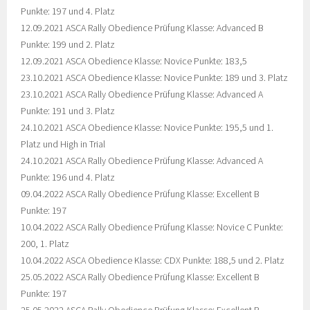
Punkte: 197 und 4. Platz
12.09.2021 ASCA Rally Obedience Prüfung Klasse: Advanced B
Punkte: 199 und 2. Platz
12.09.2021 ASCA Obedience Klasse: Novice Punkte: 183,5
23.10.2021 ASCA Obedience Klasse: Novice Punkte: 189 und 3. Platz
23.10.2021 ASCA Rally Obedience Prüfung Klasse: Advanced A
Punkte: 191 und 3. Platz
24.10.2021 ASCA Obedience Klasse: Novice Punkte: 195,5 und 1.
Platz und High in Trial
24.10.2021 ASCA Rally Obedience Prüfung Klasse: Advanced A
Punkte: 196 und 4. Platz
09.04.2022 ASCA Rally Obedience Prüfung Klasse: Excellent B
Punkte: 197
10.04.2022 ASCA Rally Obedience Prüfung Klasse: Novice C Punkte:
200, 1. Platz
10.04.2022 ASCA Obedience Klasse: CDX Punkte: 188,5 und 2. Platz
25.05.2022 ASCA Rally Obedience Prüfung Klasse: Excellent B
Punkte: 197