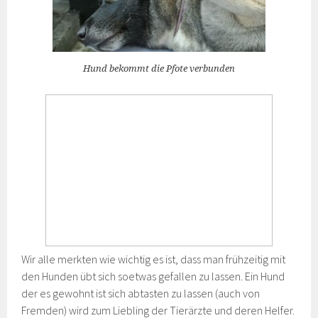
Hund bekommt die Pfote verbunden
Wir alle merkten wie wichtig es ist, dass man frühzeitig mit
den Hunden übt sich soetwas gefallen zu lassen. Ein Hund
der es gewohnt ist sich abtasten zu lassen (auch von
Fremden) wird zum Liebling der Tierärzte und deren Helfer.