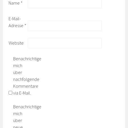
Name
*
E-Mail-
Adresse
*
Website
Benachrichtige
mich
über
nachfolgende
Kommentare
via E-Mail.
Benachrichtige
mich
über
neue