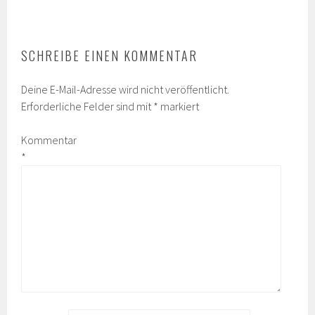
SCHREIBE EINEN KOMMENTAR
Deine E-Mail-Adresse wird nicht veröffentlicht.
Erforderliche Felder sind mit
*
markiert
Kommentar
*