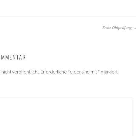
Erste Obiprüfung
KOMMENTAR
nicht veröffentlicht.
Erforderliche Felder sind mit
*
markiert