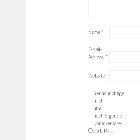
Name
*
E-Mail-
Adresse
*
Website
Benachrichtige
mich
über
nachfolgende
Kommentare
via E-Mail.